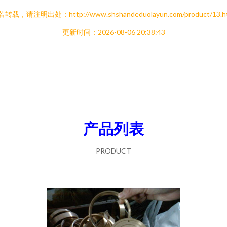
转载，请注明出处：http://www.shshandeduolayun.com/product/13.h
更新时间：2026-08-06 20:38:43
产品列表
PRODUCT