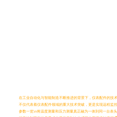
在工业自动化与智能制造不断推进的背景下，仪表配件的技术
不仅代表着仪表配件领域的重大技术突破，更是实现远程监控
参数一览\n将温度测量和压力测量真正融为一体到同一台表头