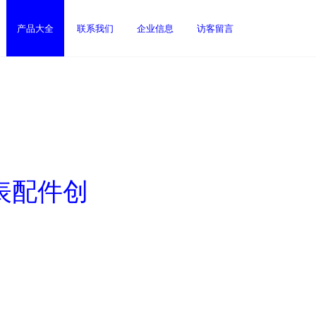
产品大全
联系我们
企业信息
访客留言
仪表配件创