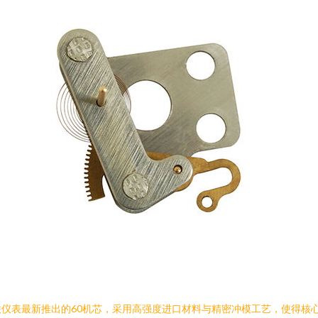
仪表最新推出的60机芯，采用高强度进口材料与精密冲模工艺，使得核