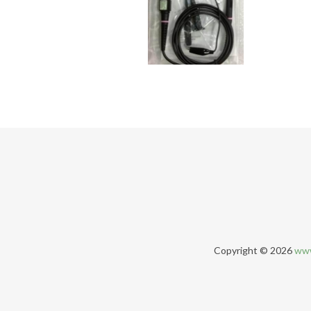
Copyright © 2026
www