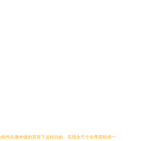
心组件在微米级的宽容下运转自如，实现全尺寸全厚度校准一