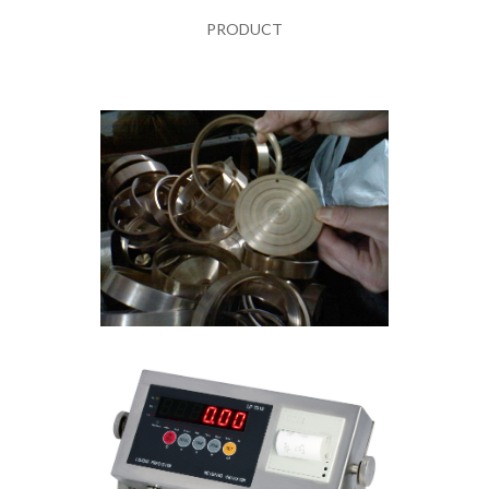
PRODUCT