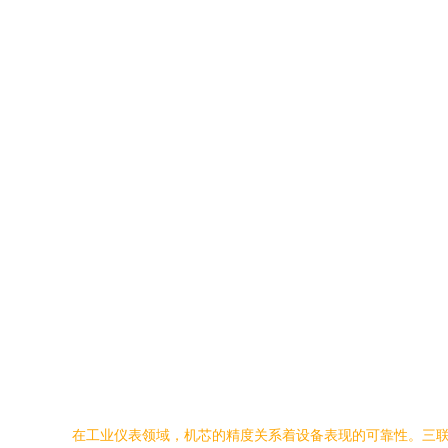
在工业仪表领域，机芯的精度关系着设备表现的可靠性。三联