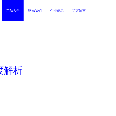
产品大全
联系我们
企业信息
访客留言
度解析