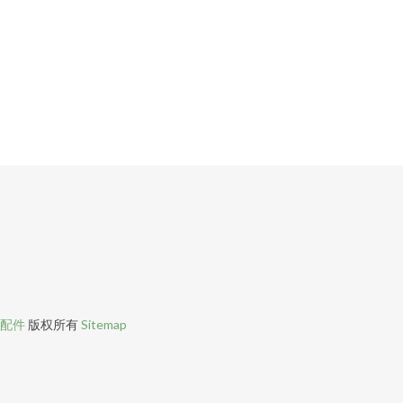
配件
版权所有
Sitemap